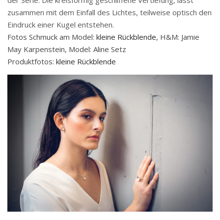
zusammen mit dem Einfall des Lichtes, teilweise optisch den
Eindruck einer Kugel entstehen.
Fotos Schmuck am Model:
kleine Rückblende
, H&M: Jamie
May Karpenstein, Model: Aline Setz
Produktfotos:
kleine Rückblende