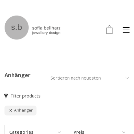
Anhänger
Sortieren nach neuesten
Filter products
Anhänger
Categories
Preis