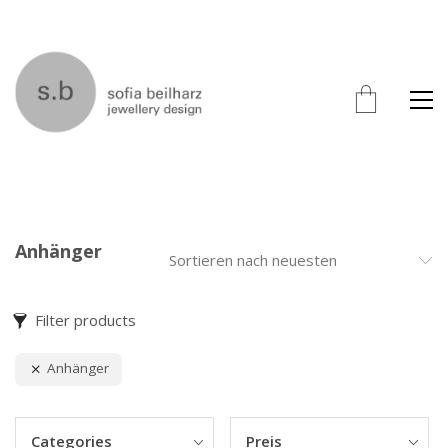
Anhänger
Sortieren nach neuesten
Filter products
Anhänger
Categories
Preis