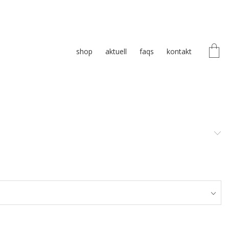
shop
aktuell
faqs
kontakt