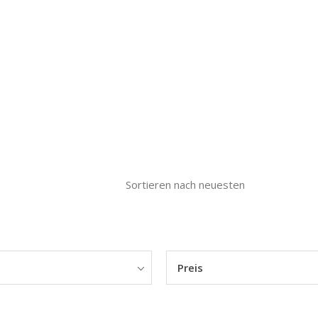
Sortieren nach neuesten
Preis