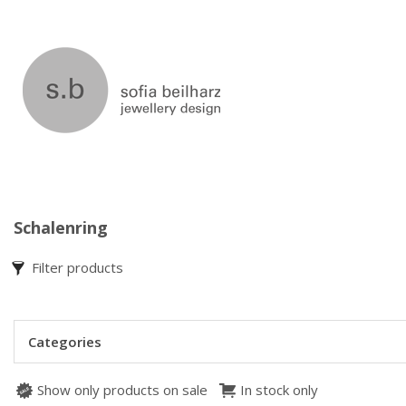
Schalenring
Filter products
Categories
Show only products on sale
In stock only