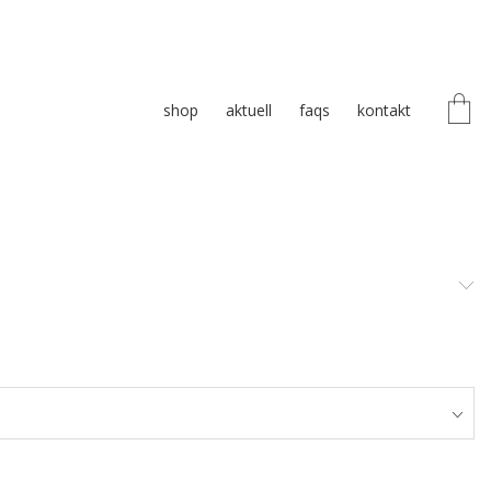
shop
aktuell
faqs
kontakt