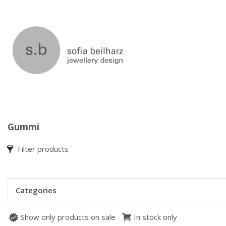
Gummi
Filter products
Categories
Show only products on sale
In stock only