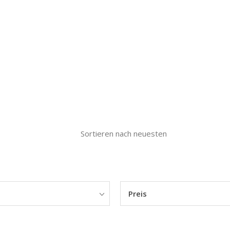
Sortieren nach neuesten
Preis