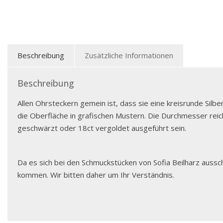
Beschreibung
Zusätzliche Informationen
Beschreibung
Allen Ohrsteckern gemein ist, dass sie eine kreisrunde Silbe
die Oberfläche in grafischen Mustern. Die Durchmesser reiche
geschwärzt oder 18ct vergoldet ausgeführt sein.
Da es sich bei den Schmuckstücken von Sofia Beilharz aussch
kommen. Wir bitten daher um Ihr Verständnis.