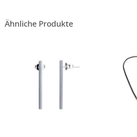
Ähnliche Produkte