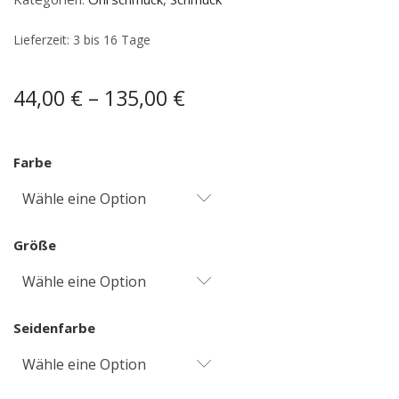
Lieferzeit:
3 bis 16 Tage
–
44,00
€
135,00
€
Farbe
Wähle eine Option
Größe
Wähle eine Option
Seidenfarbe
Wähle eine Option