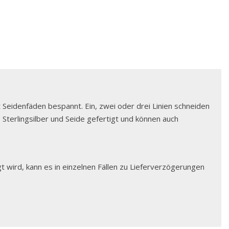
t Seidenfäden bespannt. Ein, zwei oder drei Linien schneiden
 Sterlingsilber und Seide gefertigt und können auch
t wird, kann es in einzelnen Fällen zu Lieferverzögerungen