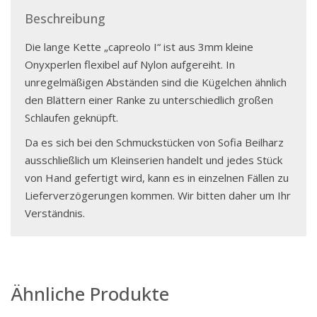
Beschreibung
Die lange Kette „capreolo I“ ist aus 3mm kleine
Onyxperlen flexibel auf Nylon aufgereiht. In
unregelmäßigen Abständen sind die Kügelchen ähnlich
den Blättern einer Ranke zu unterschiedlich großen
Schlaufen geknüpft.
Da es sich bei den Schmuckstücken von Sofia Beilharz
ausschließlich um Kleinserien handelt und jedes Stück
von Hand gefertigt wird, kann es in einzelnen Fällen zu
Lieferverzögerungen kommen. Wir bitten daher um Ihr
Verständnis.
Ähnliche Produkte